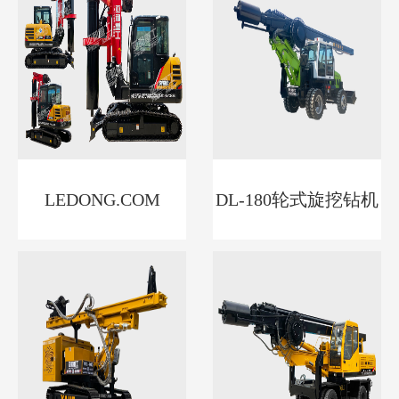
LEDONG.COM
DL-180轮式旋挖钻机