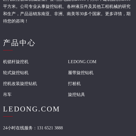
平方米。公司专业从事旋挖钻机、各种液压件及其他工程机械的研究
和生产，产品远销东南亚、非洲、南美等30多个国家。更多详情，期
待您的咨询！
产品中心
机锁杆旋挖机
LEDONG.COM
轮式旋挖钻机
履带旋挖钻机
挖机改装旋挖钻机
打桩机
吊车
旋挖钻具
LEDONG.COM
24小时在线服务：131 6521 3888