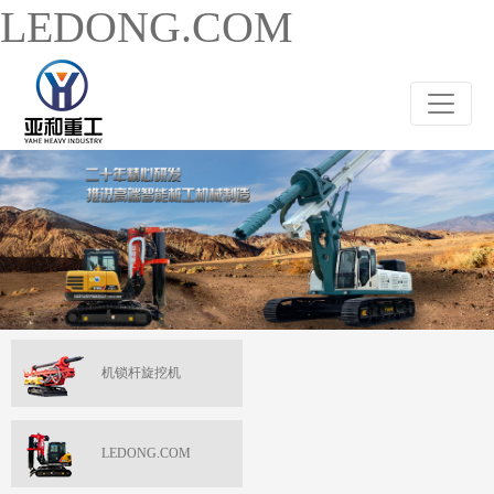
LEDONG.COM
机锁杆旋挖机
LEDONG.COM