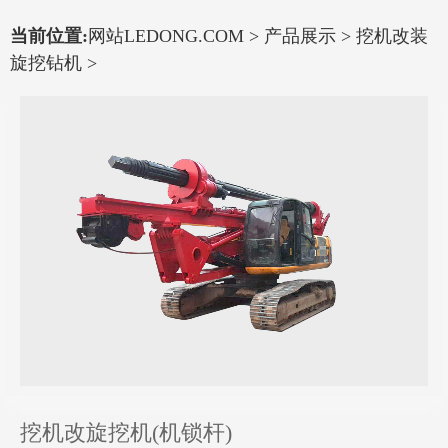
当前位置:
网站LEDONG.COM
>
产品展示
>
挖机改装
旋挖钻机
>
挖机改旋挖机(机锁杆)