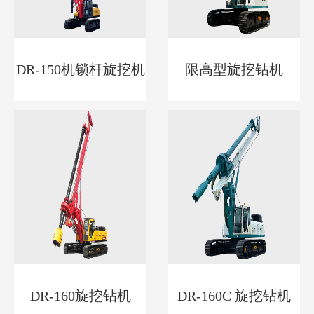
DR-150机锁杆旋挖机
限高型旋挖钻机
DR-160旋挖钻机
DR-160C 旋挖钻机