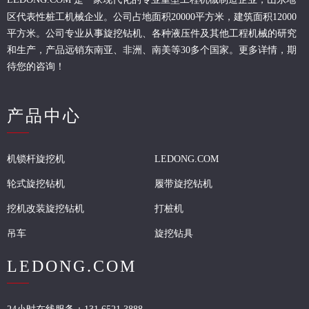
区代表性桩工机械企业。
公司占地面积20000平方米，建筑面积12000
平方米。公司专业从事旋挖钻机、各种液压件及其他工程机械的研究
和生产，产品远销东南亚、非洲、南美等30多个国家。更多详情，期
待您的咨询！
产品中心
机锁杆旋挖机
LEDONG.COM
轮式旋挖钻机
履带旋挖钻机
挖机改装旋挖钻机
打桩机
吊车
旋挖钻具
LEDONG.COM