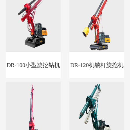
DR-100小型旋挖钻机
DR-120机锁杆旋挖机