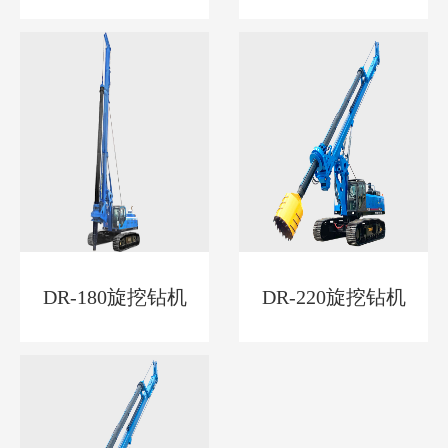
DR-180旋挖钻机
DR-220旋挖钻机