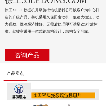
徐工55LEDONG.COM
徐工XE55E挖掘机升级旋挖钻机是我公司以客户为中心打
造的升级产品。整机采用久保田发动机，低速大扭矩，动
力强劲、燃油经济性好。无需后处理即可满足欧5排放标
准。驾驶室采用一体式钢结构设计，结构安全可靠。
咨询产品
产品卖点