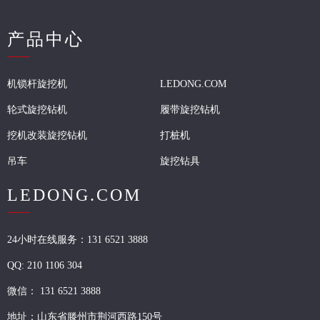
产品中心
机锁杆旋挖机
LEDONG.COM
轮式旋挖钻机
履带旋挖钻机
挖机改装旋挖钻机
打桩机
吊车
旋挖钻具
LEDONG.COM
24小时在线服务：131 6521 3888
QQ:
210 1106 304
微信：
131 6521 3888
地址：山东省滕州市荆河西路150号