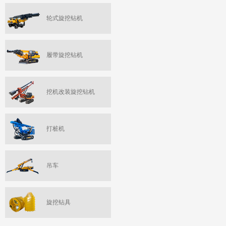
轮式旋挖钻机
履带旋挖钻机
挖机改装旋挖钻机
打桩机
吊车
旋挖钻具