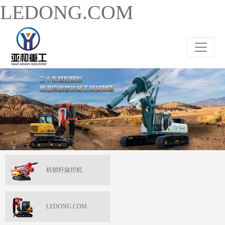
LEDONG.COM
机锁杆旋挖机
LEDONG.COM