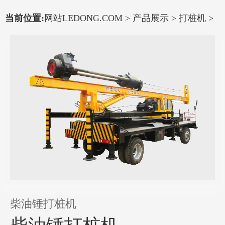
当前位置:
网站LEDONG.COM
>
产品展示
>
打桩机
>
柴油锤打桩机