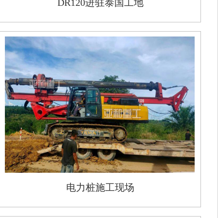
DR120进驻泰国工地
电力桩施工现场