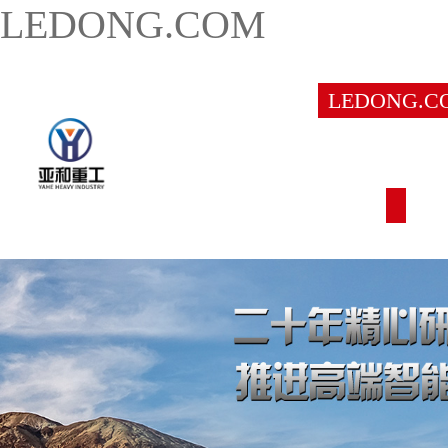
LEDONG.COM
LEDONG.C