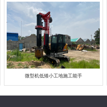
微型机低矮小工地施工能手