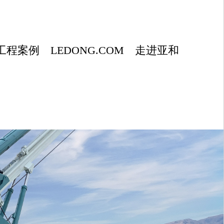
工程案例
LEDONG.COM
走进亚和