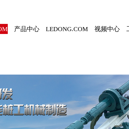
OM
产品中心
LEDONG.COM
视频中心