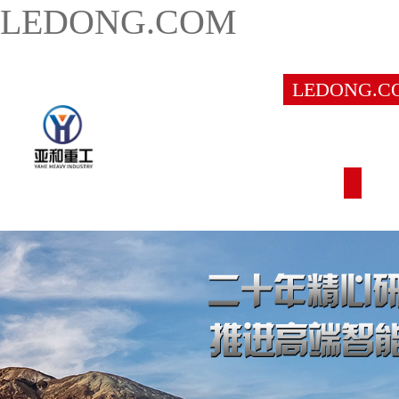
LEDONG.COM
LEDONG.C