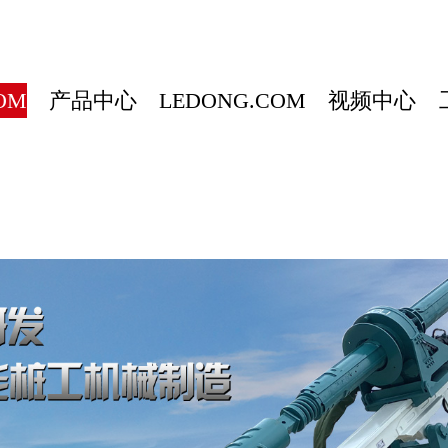
OM
产品中心
LEDONG.COM
视频中心