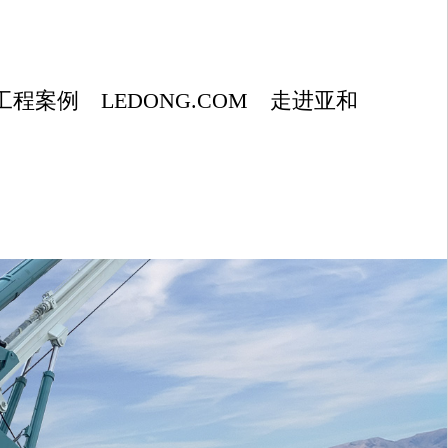
工程案例
LEDONG.COM
走进亚和