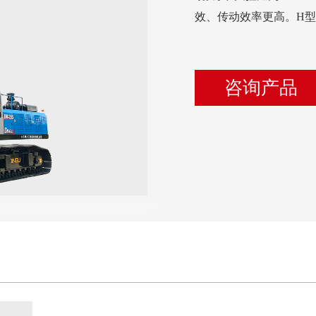
效、传动效率更高。H
咨询产品