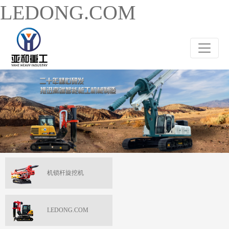
LEDONG.COM
机锁杆旋挖机
LEDONG.COM