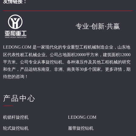
友情链接：
专业·创新·共赢
现代化的专业重型
工程
机械制造企业，山东地
LEDONG.COM 是一家
区代表性桩工机械企业。
公司占地面积20000平方米，建筑面积12000
平方米。公司专业从事旋挖钻机、各种液压件及其他工程机械的研究
和生产，产品远销东南亚、非洲、南美等30多个国家。更多详情，期
待您的咨询！
产品中心
机锁杆旋挖机
LEDONG.COM
轮式旋挖钻机
履带旋挖钻机