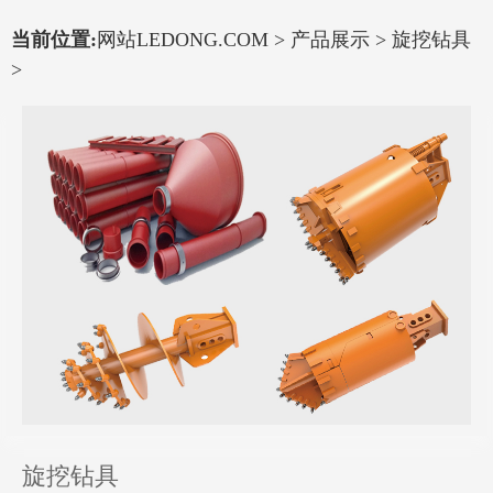
当前位置:
网站LEDONG.COM
>
产品展示
>
旋挖钻具
>
旋挖钻具