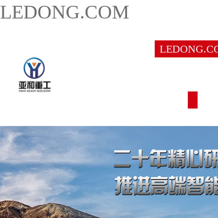
LEDONG.COM
LEDONG.C