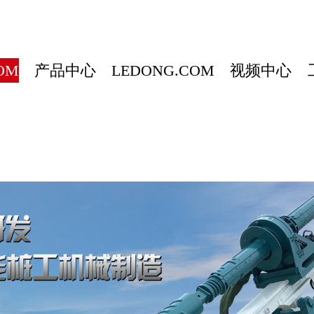
OM
产品中心
LEDONG.COM
视频中心