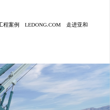
工程案例
LEDONG.COM
走进亚和