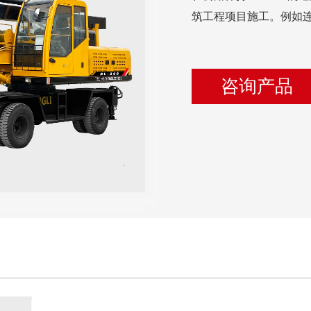
筑工程项目施工。例如
咨询产品