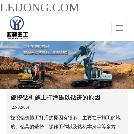
LEDONG.COM
旋挖钻机施工打滑难以钻进的原因
[23-02-03]
旋挖钻机施工打滑的原因有很多，主要在于施工的地
质、钻具的选择、操作工作以及钻机本身等等多方面