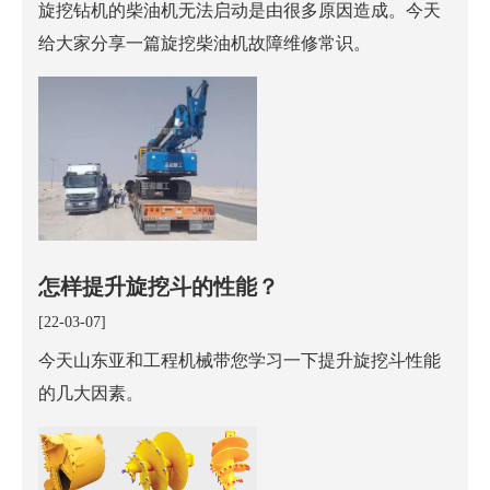
旋挖钻机的柴油机无法启动是由很多原因造成。今天
给大家分享一篇旋挖柴油机故障维修常识。
怎样提升旋挖斗的性能？
[22-03-07]
今天山东亚和工程机械带您学习一下提升旋挖斗性能
的几大因素。