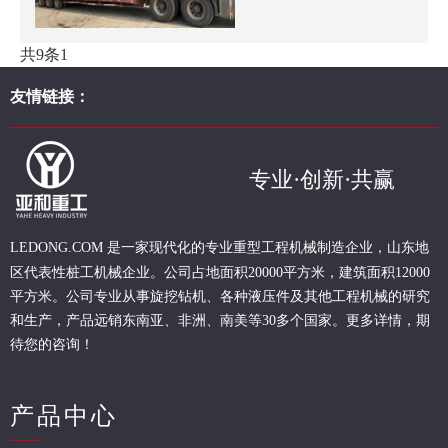
共9条
1
友情链接：
专业·创新·共赢
现代化的专业重型
工程
机械制造企业，山东地
LEDONG.COM 是一家
区代表性桩工机械企业。
公司占地面积20000平方米，建筑面积12000
平方米。公司专业从事旋挖钻机、各种液压件及其他工程机械的研究
和生产，产品远销东南亚、非洲、南美等30多个国家。更多详情，期
待您的咨询！
产品中心