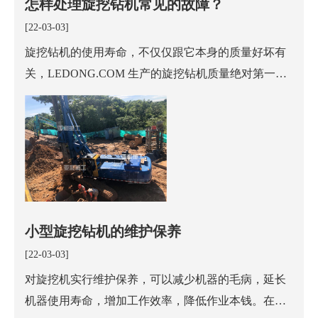
怎样处理旋挖钻机常见的故障？
[22-03-03]
旋挖钻机的使用寿命，不仅仅跟它本身的质量好坏有
关，LEDONG.COM 生产的旋挖钻机质量绝对第一，
但我们在日常使用中对他不进行合理维护的话也会减
短它的使用寿命。下面就有亚和重工的技术人员给我
们
小型旋挖钻机的维护保养
[22-03-03]
对旋挖机实行维护保养，可以减少机器的毛病，延长
机器使用寿命，增加工作效率，降低作业本钱。在日