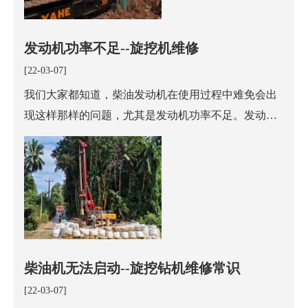
发动机功率不足--旋挖机维修
[22-03-07]
我们大家都知道，柴油发动机在使用过程中难免会出
现这样那样的问题，尤其是发动机功率不足。发动机
功率不足有很多方面原因，我们只有分析其故障原
因，才能根据原因一个个排查找出问题所在并解决问
题。
柴油机无法启动--旋挖钻机维修常识
[22-03-07]