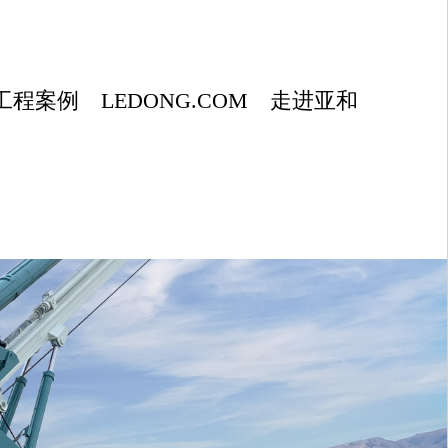
工程案例
LEDONG.COM
走进亚和