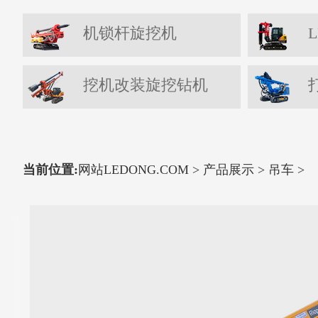
机锁杆旋挖机
L
挖机改装旋挖钻机
当前位置:
网站LEDONG.COM
>
产品展示
>
吊车
>