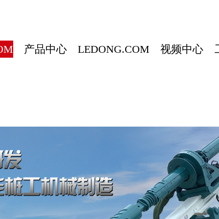
OM
产品中心
LEDONG.COM
视频中心