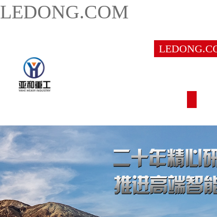
LEDONG.COM
LEDONG.C