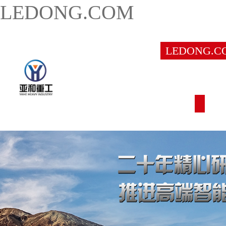
LEDONG.COM
LEDONG.C