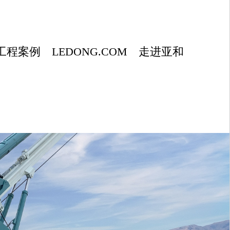
工程案例
LEDONG.COM
走进亚和