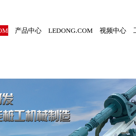
OM
产品中心
LEDONG.COM
视频中心