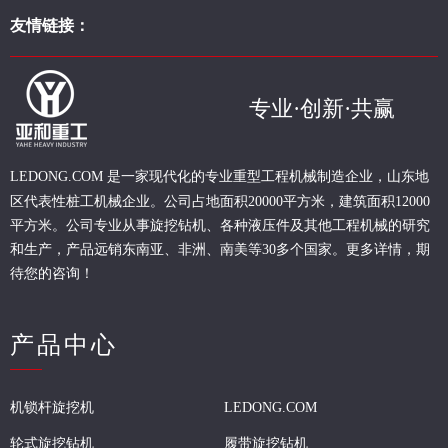
友情链接：
专业·创新·共赢
现代化的专业重型
工程
机械制造企业，山东地
LEDONG.COM 是一家
区代表性桩工机械企业。
公司占地面积20000平方米，建筑面积12000
平方米。公司专业从事旋挖钻机、各种液压件及其他工程机械的研究
和生产，产品远销东南亚、非洲、南美等30多个国家。更多详情，期
待您的咨询！
产品中心
机锁杆旋挖机
LEDONG.COM
轮式旋挖钻机
履带旋挖钻机