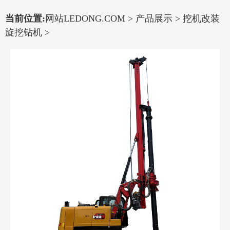
当前位置:
网站LEDONG.COM
>
产品展示
>
挖机改装
旋挖钻机
>