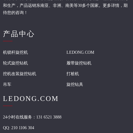
和生产，产品远销东南亚、非洲、南美等30多个国家。更多详情，期
待您的咨询！
产品中心
机锁杆旋挖机
LEDONG.COM
轮式旋挖钻机
履带旋挖钻机
挖机改装旋挖钻机
打桩机
吊车
旋挖钻具
LEDONG.COM
24小时在线服务：131 6521 3888
QQ:
210 1106 304