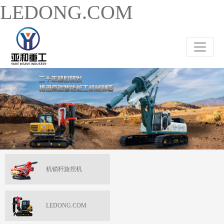
LEDONG.COM
机锁杆旋挖机
LEDONG.COM