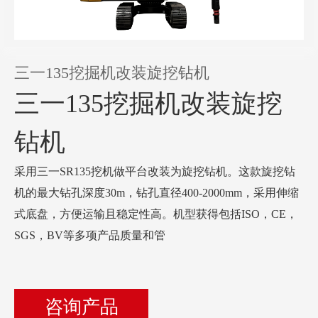
三一135挖掘机改装旋挖钻机
三一135挖掘机改装旋挖
钻机
采用三一SR135挖机做平台改装为旋挖钻机。这款旋挖钻
机的最大钻孔深度30m，钻孔直径400-2000mm，采用伸缩
式底盘，方便运输且稳定性高。机型获得包括ISO，CE，
SGS，BV等多项产品质量和管
咨询产品