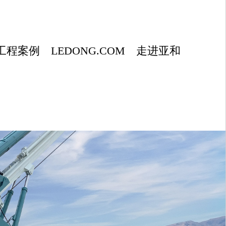
工程案例
LEDONG.COM
走进亚和