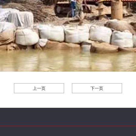
上一页
下一页