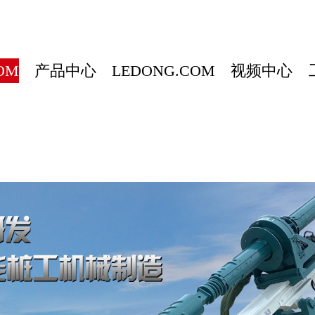
OM
产品中心
LEDONG.COM
视频中心