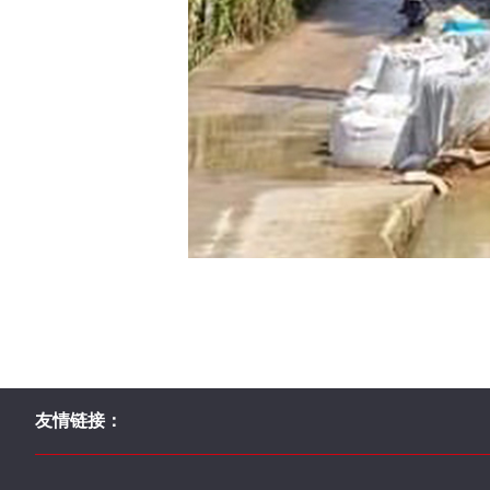
友情链接：