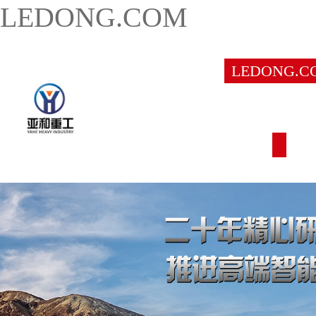
LEDONG.COM
LEDONG.C