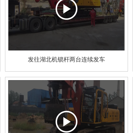
发往湖北机锁杆两台连续发车