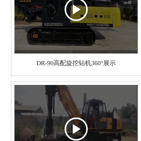
DR-90高配旋挖钻机360°展示