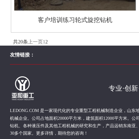
客户培训练习轮式旋挖钻机
共20条
上一页
1
2
友情链接：
专业·创新
现代化的专业重型
工程
机械制造企业，山东
LEDONG.COM 是一家
机械企业。
公司占地面积20000平方米，建筑面积12000平方米。
钻机、各种液压件及其他工程机械的研究和生产，产品远销东南亚
30多个国家。更多详情，期待您的咨询！