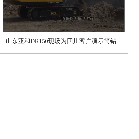
山东亚和DR150现场为四川客户演示筒钻打
桩