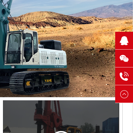
210
1106
131
304
6521
131
3888
6521
3888