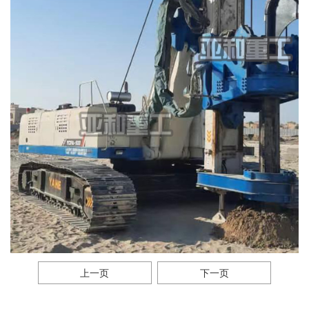
上一页
下一页