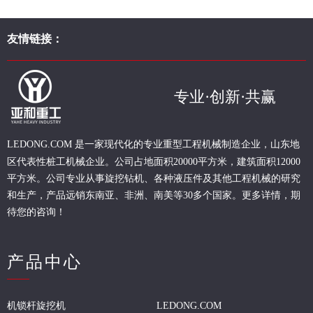
友情链接：
专业·创新·共赢
现代化的专业重型
工程
机械制造企业，山东地
LEDONG.COM 是一家
区代表性桩工机械企业。
公司占地面积20000平方米，建筑面积12000
平方米。公司专业从事旋挖钻机、各种液压件及其他工程机械的研究
和生产，产品远销东南亚、非洲、南美等30多个国家。更多详情，期
待您的咨询！
产品中心
机锁杆旋挖机
LEDONG.COM