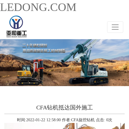
LEDONG.COM
CFA钻机抵达国外施工
时间:2022-01-22 12:58:00
作者:CFA旋挖钻机
点击:
0
次