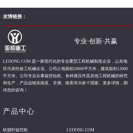
友情链接：
专业·创新·共赢
现代化的专业重型
工程
机械制造企业，山东地
LEDONG.COM 是一家
区代表性桩工机械企业。
公司占地面积20000平方米，建筑面积12000
平方米。公司专业从事旋挖钻机、各种液压件及其他工程机械的研究
和生产，产品远销东南亚、非洲、南美等30多个国家。更多详情，期
待您的咨询！
产品中心
机锁杆旋挖机
LEDONG.COM