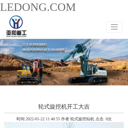
LEDONG.COM
轮式旋挖机开工大吉
时间:2022-01-22 11:40:55
作者:轮式旋挖钻机
点击:
0
次