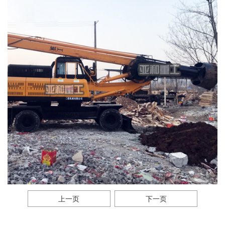
上一页
下一页