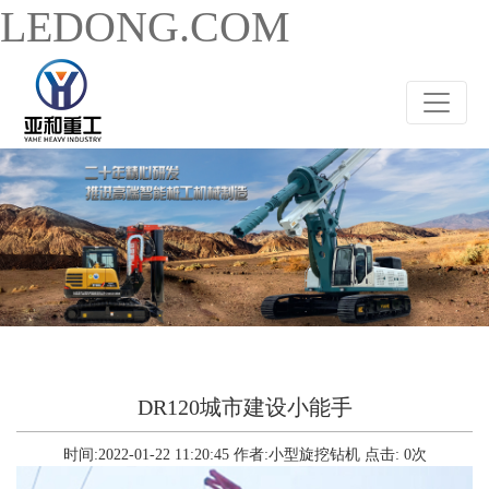
LEDONG.COM
DR120城市建设小能手
时间:2022-01-22 11:20:45
作者:小型旋挖钻机
点击:
0
次