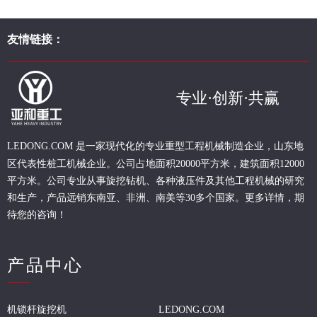
友情链接：
专业·创新·共赢
现代化的专业重型
工程
机械制造企业，山东地
LEDONG.COM 是一家
区代表性桩工机械企业。
公司占地面积20000平方米，建筑面积12000
平方米。公司专业从事旋挖钻机、各种液压件及其他工程机械的研究
和生产，产品远销东南亚、非洲、南美等30多个国家。更多详情，期
待您的咨询！
产品中心
机锁杆旋挖机
LEDONG.COM