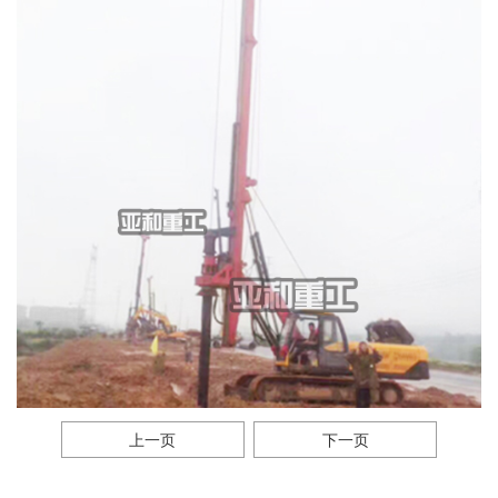
上一页
下一页