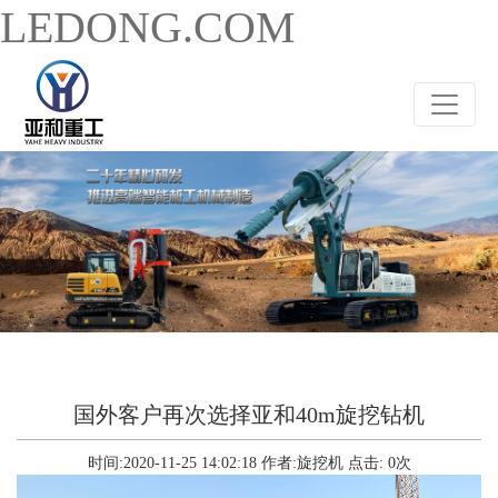
LEDONG.COM
国外客户再次选择亚和40m旋挖钻机
时间:2020-11-25 14:02:18
作者:旋挖机
点击:
0
次