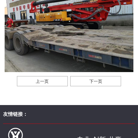
上一页
下一页
友情链接：