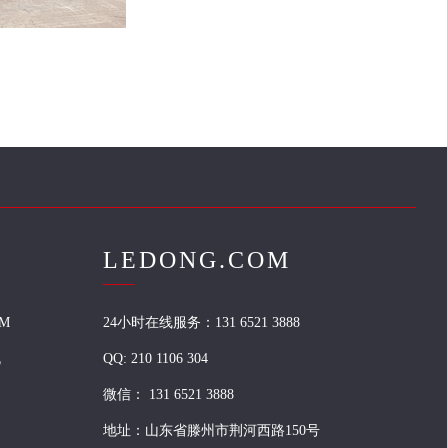
LEDONG.COM
OM
24小时在线服务：131 6521 3888
机
QQ:
210 1106 304
微信：
131 6521 3888
地址：山东省滕州市荆河西路150号