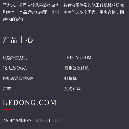
平方米。公司专业从事旋挖钻机、各种液压件及其他工程机械的研究
和生产，产品远销东南亚、非洲、南美等30多个国家。更多详情，期
待您的咨询！
产品中心
机锁杆旋挖机
LEDONG.COM
轮式旋挖钻机
履带旋挖钻机
挖机改装旋挖钻机
打桩机
吊车
旋挖钻具
LEDONG.COM
24小时在线服务：131 6521 3888