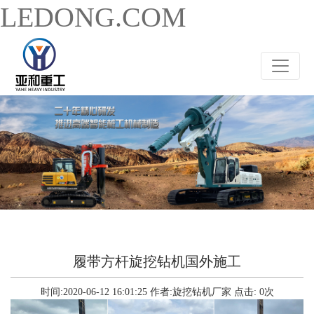
LEDONG.COM
履带方杆旋挖钻机国外施工
时间:2020-06-12 16:01:25
作者:旋挖钻机厂家
点击:
0
次