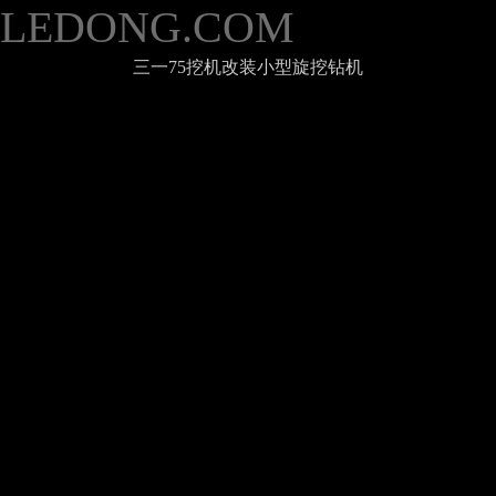
LEDONG.COM
三一75挖机改装小型旋挖钻机