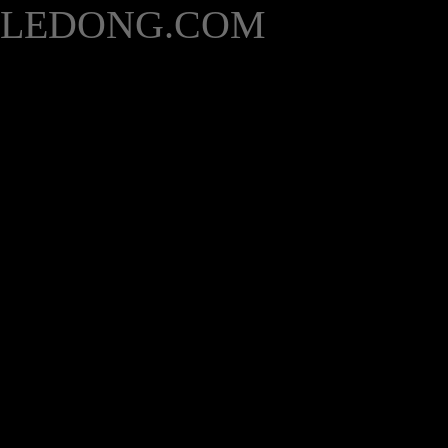
LEDONG.COM